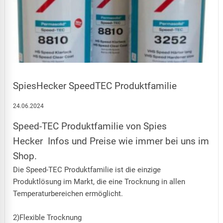
SpiesHecker SpeedTEC Produktfamilie
24.06.2024
Speed-TEC Produktfamilie von Spies
Hecker Infos und Preise wie immer bei uns im
Shop.
Die Speed-TEC Produktfamilie ist die einzige
Produktlösung im Markt, die eine Trocknung in allen
Temperaturbereichen ermöglicht.
2)Flexible Trocknung