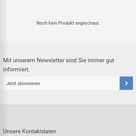
Noch kein Produkt angeschaut.
Mit unserem Newsletter sind Sie immer gut
informiert.
Jetzt abonnieren
Unsere Kontaktdaten