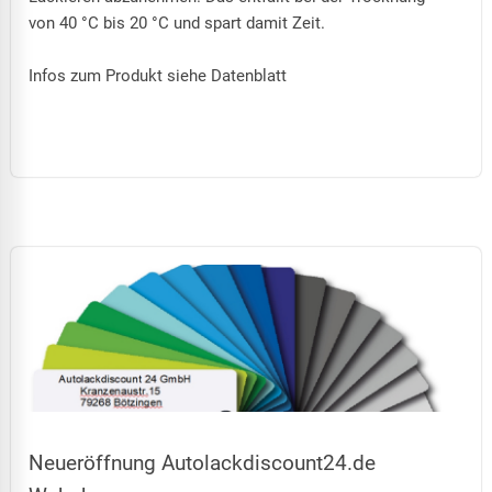
von 40 °C bis 20 °C und spart damit Zeit.
Infos zum Produkt siehe Datenblatt
Neueröffnung Autolackdiscount24.de