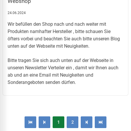
Webshop
24.06.2024
Wir befüllen den Shop nach und nach weiter mit
Produkten namhafter Hersteller , bitte schauen Sie
öfters vorbei und beachten Sie auch bitte unseren Blog
unten auf der Webseite mit Neuigkeiten.
Bitte tragen Sie sich auch unten auf der Webseite in
unseren Newsletter Verteiler ein , damit wir Ihnen auch
ab und an eine Email mit Neuigkeiten und
Sonderangeboten senden dürfen.
1
2