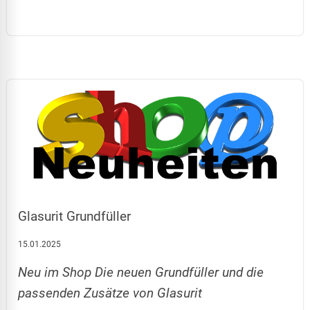
Glasurit Grundfüller
15.01.2025
Neu im Shop Die neuen Grundfüller und die
passenden Zusätze von Glasurit