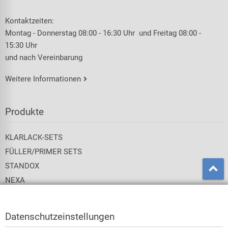
Kontaktzeiten:
Montag - Donnerstag 08:00 - 16:30 Uhr und Freitag 08:00 -
15:30 Uhr
und nach Vereinbarung
Weitere Informationen
Produkte
KLARLACK-SETS
FÜLLER/PRIMER SETS
STANDOX
NEXA
PPG
SIKKENS
SPIES HECKER