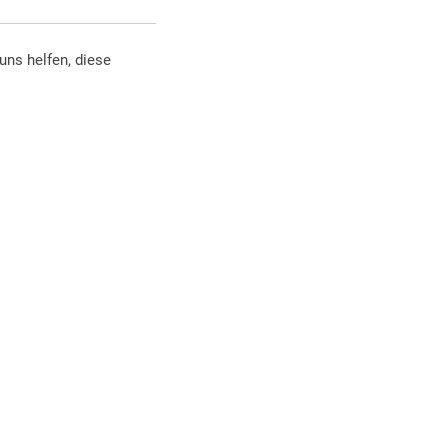
uns helfen, diese