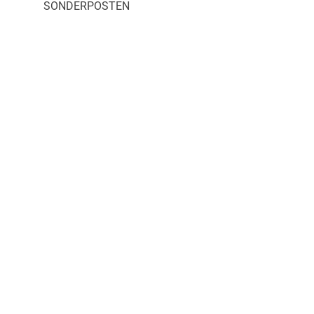
SONDERPOSTEN