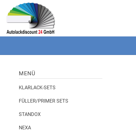
MENÜ
KLARLACK-SETS
FÜLLER/PRIMER SETS
STANDOX
NEXA