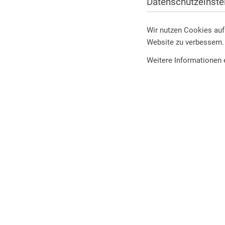
Datenschutzeinste
Wir nutzen Cookies auf 
Website zu verbessern.
Weitere Informationen 