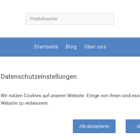
Startseite
Blog
Über uns
Datenschutzeinstellungen
Wir nutzen Cookies auf unserer Website. Einige von ihnen sind esse
Website zu verbessern.
Alle akzeptieren
A