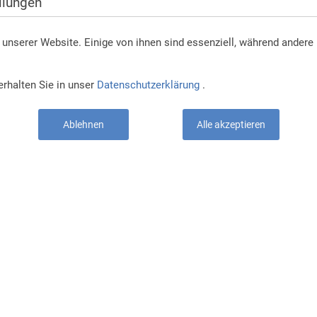
llungen
unserer Website. Einige von ihnen sind essenziell, während andere 
erhalten Sie in unser
Datenschutzerklärung
.
Ablehnen
Alle akzeptieren