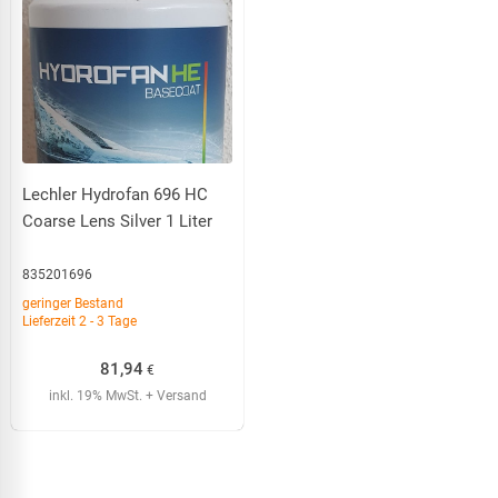
Lechler Hydrofan 696 HC
Coarse Lens Silver 1 Liter
835201696
geringer Bestand
Lieferzeit 2 - 3 Tage
81,94
€
inkl. 19% MwSt.
+ Versand