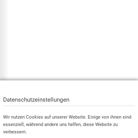
Datenschutzeinstellungen
Wir nutzen Cookies auf unserer Website. Einige von ihnen sind
essenziell, während andere uns helfen, diese Website zu
verbessern.