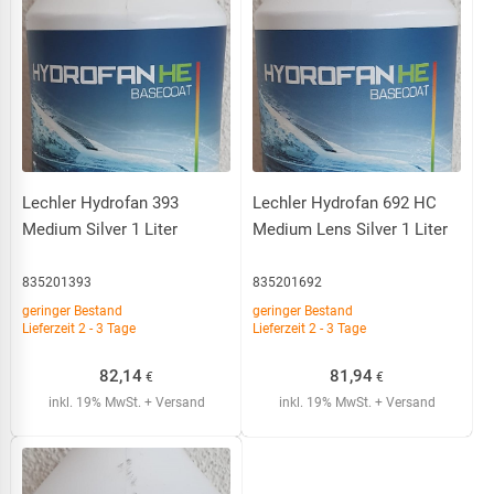
Lechler Hydrofan 393
Lechler Hydrofan 692 HC
Medium Silver 1 Liter
Medium Lens Silver 1 Liter
835201393
835201692
geringer Bestand
geringer Bestand
Lieferzeit 2 - 3 Tage
Lieferzeit 2 - 3 Tage
82,14
81,94
€
€
inkl. 19% MwSt.
+ Versand
inkl. 19% MwSt.
+ Versand