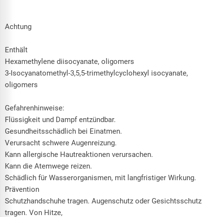
Achtung
Enthält
Hexamethylene diisocyanate, oligomers
3-Isocyanatomethyl-3,5,5-trimethylcyclohexyl isocyanate,
oligomers
Gefahrenhinweise:
Flüssigkeit und Dampf entzündbar.
Gesundheitsschädlich bei Einatmen.
Verursacht schwere Augenreizung.
Kann allergische Hautreaktionen verursachen.
Kann die Atemwege reizen.
Schädlich für Wasserorganismen, mit langfristiger Wirkung.
Prävention
Schutzhandschuhe tragen. Augenschutz oder Gesichtsschutz
tragen. Von Hitze,