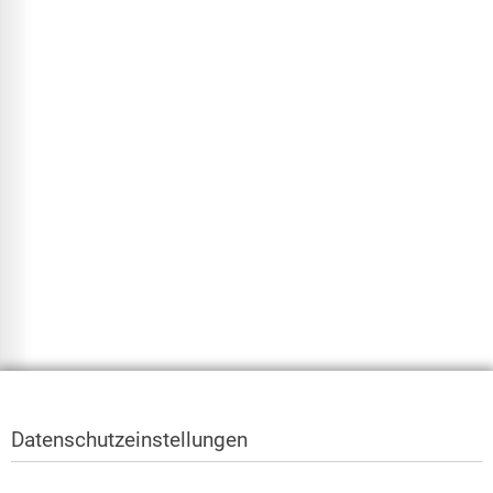
Datenschutzeinstellungen