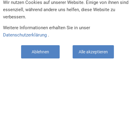
Wir nutzen Cookies auf unserer Website. Einige von ihnen sind
essenziell, während andere uns helfen, diese Website zu
verbessern.
Weitere Informationen erhalten Sie in unser
Datenschutzerklärung
.
Ablehnen
Alle akzeptieren
Zuletzt angesehen