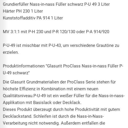
Grundierfüller Nass-in-nass Füller schwarz P-U 49 3 Liter
Härter PH 230 1 Liter
Kunststoffadditiv
PA 914 1 Liter
MV 3:1:1 mit P-H 230 und P-R 120/130 oder P-A 914/920
P-U-49 ist mischbar mit P-U-43, um verschiedene Grautöne zu
erzielen.
Produktinformationen "Glasurit ProClass Nass-in-nass Füller P-
U-49 schwarz"
Die Glasurit Grundmaterialien der ProClass Serie stehen für
höchste Effizienz in Kombination mit einem neuen
Qualitätsniveau.P-U-49 ist ein weißer Füller für die Nass-in-nass-
Applikation mit Basislack oder Decklack.
Dieses Produkt überzeugt durch hohe Produktivität mit gutem
Decklackstand. Schleifen ist durch die Nass-in-Nass-
Verarbeitung nicht notwendig. Außerdem entfallen die