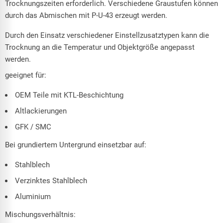
Trocknungszeiten erforderlich. Verschiedene Graustufen können
durch das Abmischen mit P-U-43 erzeugt werden.
Durch den Einsatz verschiedener Einstellzusatztypen kann die
Trocknung an die Temperatur und Objektgröße angepasst
werden.
geeignet für:
OEM Teile mit KTL-Beschichtung
Altlackierungen
GFK / SMC
Bei grundiertem Untergrund einsetzbar auf:
Stahlblech
Verzinktes Stahlblech
Aluminium
Mischungsverhältnis: