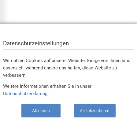
Datenschutzeinstellungen
Wir nutzen Cookies auf unserer Website. Einige von ihnen sind
essenziell, während andere uns helfen, diese Website zu
verbessern.
Weitere Informationen erhalten Sie in unser
Datenschutzerklärung
.
Ablehnen
Alle akzeptieren