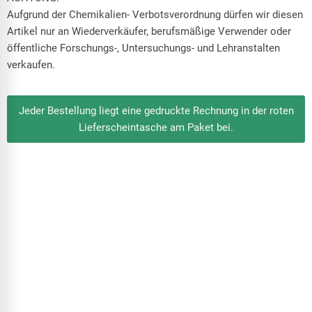
Aufgrund der Chemikalien- Verbotsverordnung dürfen wir diesen
Artikel nur an Wiederverkäufer, berufsmäßige Verwender oder
öffentliche Forschungs-, Untersuchungs- und Lehranstalten
verkaufen.
Jeder Bestellung liegt eine gedruckte Rechnung in der roten
Lieferscheintasche am Paket bei.