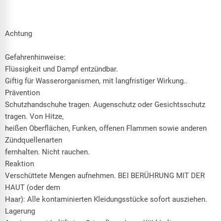
Achtung
Gefahrenhinweise:
Flüssigkeit und Dampf entzündbar.
Giftig für Wasserorganismen, mit langfristiger Wirkung..
Prävention
Schutzhandschuhe tragen. Augenschutz oder Gesichtsschutz
tragen. Von Hitze,
heißen Oberflächen, Funken, offenen Flammen sowie anderen
Zündquellenarten
fernhalten. Nicht rauchen.
Reaktion
Verschüttete Mengen aufnehmen. BEI BERÜHRUNG MIT DER
HAUT (oder dem
Haar): Alle kontaminierten Kleidungsstücke sofort ausziehen.
Lagerung